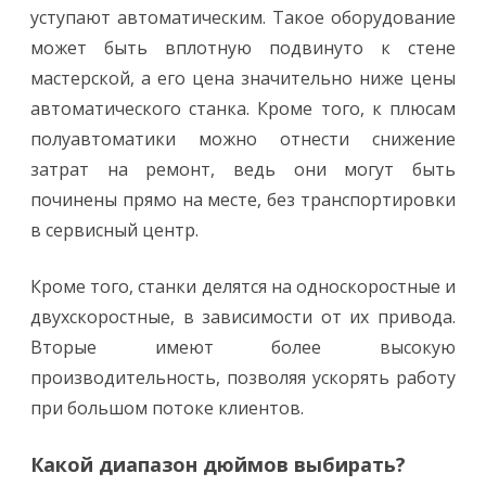
уступают автоматическим. Такое оборудование
может быть вплотную подвинуто к стене
мастерской, а его цена значительно ниже цены
автоматического станка. Кроме того, к плюсам
полуавтоматики можно отнести снижение
затрат на ремонт, ведь они могут быть
починены прямо на месте, без транспортировки
в сервисный центр.
Кроме того, станки делятся на односкоростные и
двухскоростные, в зависимости от их привода.
Вторые имеют более высокую
производительность, позволяя ускорять работу
при большом потоке клиентов.
Какой диапазон дюймов выбирать?