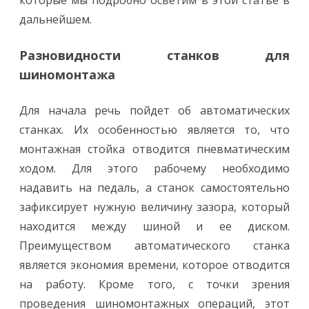
которые мы подробно осветим в этой статье в
дальнейшем.
Разновидности станков для
шиномонтажа
Для начала речь пойдет об автоматических
станках. Их особенностью является то, что
монтажная стойка отводится пневматическим
ходом. Для этого рабочему необходимо
надавить на педаль, а станок самостоятельно
зафиксирует нужную величину зазора, который
находится между шиной и ее диском.
Преимуществом автоматического станка
является экономия времени, которое отводится
на работу. Кроме того, с точки зрения
проведения шиномонтажных операций, этот