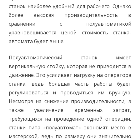
станок наиболее удобный для рабочего. Однако
более высокая производительность в
сравнении с полуавтоматикой
уравновешивается ценой: стоимость станка-
автомата будет выше.
Полуавтоматический станок имеет
вертикальную стойку, которая не приводится в
движение. Это усиливает нагрузку на оператора
станка, ведь большая часть работы будет
регулироваться и проводиться им вручную.
Несмотря на снижение производительности, а
также увеличение временных затрат,
требующихся на проведение одной операции,
станки типа «полуавтомат» экономят место в
мастерской, ведь по размеру они значительно