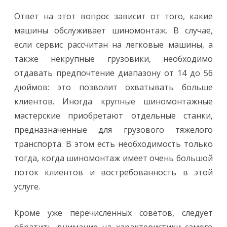
Ответ на этот вопрос зависит от того, какие
машины обслуживает шиномонтаж. В случае,
если сервис рассчитан на легковые машины, а
также некрупные грузовики, необходимо
отдавать предпочтение диапазону от 14 до 56
дюймов: это позволит охватывать больше
клиентов. Иногда крупные шиномонтажные
мастерские приобретают отдельные станки,
предназначенные для грузового тяжелого
транспорта. В этом есть необходимость только
тогда, когда шиномонтаж имеет очень большой
поток клиентов и востребованность в этой
услуге.
Кроме уже перечисленных советов, следует