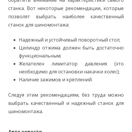
обратить внимание на характеристики самого
станка. Вот некоторые рекомендации, которые
позволят выбрать наиболее качественный
станок для шиномонтажа:
Надежный и устойчивый поворотный стол;
Цилиндр отжима должен быть достаточно
функциональным;
Желателен лимитатор давления (это
необходимо для остановки накачки колес);
Наличие зажимов и креплений.
Следуя этим рекомендациям, без труда можно
выбрать качественный и надежный станок для
шиномонтажа.
Авто новости