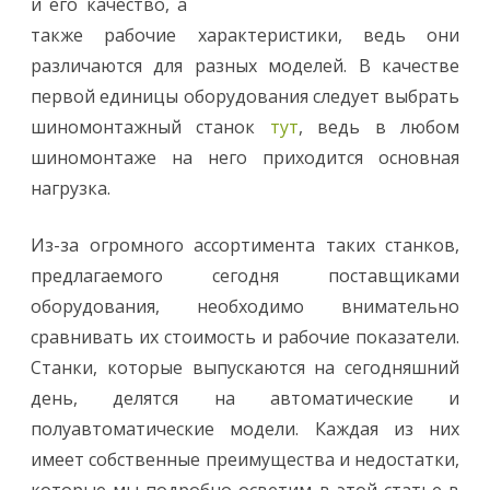
и его качество, а
также рабочие характеристики, ведь они
различаются для разных моделей. В качестве
первой единицы оборудования следует выбрать
шиномонтажный станок
тут
, ведь в любом
шиномонтаже на него приходится основная
нагрузка.
Из-за огромного ассортимента таких станков,
предлагаемого сегодня поставщиками
оборудования, необходимо внимательно
сравнивать их стоимость и рабочие показатели.
Станки, которые выпускаются на сегодняшний
день, делятся на автоматические и
полуавтоматические модели. Каждая из них
имеет собственные преимущества и недостатки,