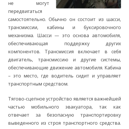
не могут
передвигаться
самостоятельно. Обычно он состоит из шасси,
трансмиссии, кабины и буксировочного
механизма. Шасси — это основа автомобиля,
обеспечивающая поддержку других
компонентов. Трансмиссия включает в себя
двигатель, трансмиссию и другие системы,
обеспечивающие движение автомобиля. Кабина
– это место, где водитель сидит и управляет
транспортным средством.
Тягово-сцепное устройство является важнейшей
частью мобильного эвакуатора, так как
отвечает за безопасную транспортировку
выведенного из строя транспортного средства.