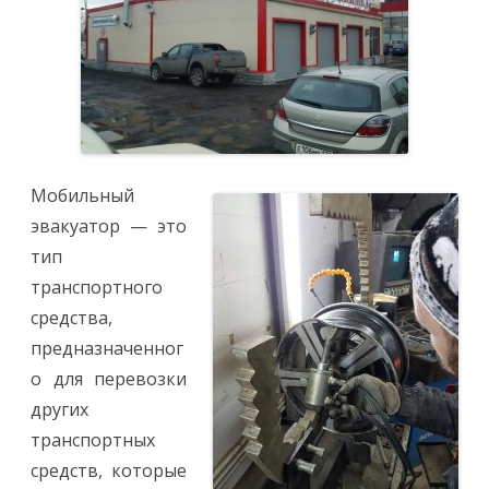
Мобильный
эвакуатор — это
тип
транспортного
средства,
предназначенног
о для перевозки
других
транспортных
средств, которые