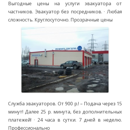
Выгодные цены на услуги эвакуатора от
частников. Эвакуатор без посредников. · Любая
сложность. Круглосуточно. Прозрачные цены
Служба эвакуаторов. От 900 р.! – Подача через 15
минут! Далее 25 р. минута, без дополнительных
платежей! · 24 часа в сутки. 7 дней в неделю.
Профессионально