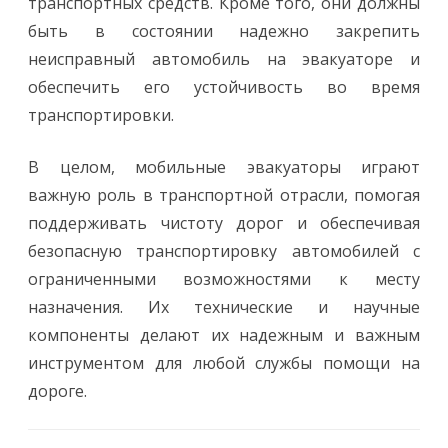
транспортных средств. Кроме того, они должны
быть в состоянии надежно закрепить
неисправный автомобиль на эвакуаторе и
обеспечить его устойчивость во время
транспортировки.
В целом, мобильные эвакуаторы играют
важную роль в транспортной отрасли, помогая
поддерживать чистоту дорог и обеспечивая
безопасную транспортировку автомобилей с
ограниченными возможностями к месту
назначения. Их технические и научные
компоненты делают их надежным и важным
инструментом для любой службы помощи на
дороге.