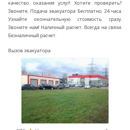
качество оказания услуг! Хотите проверить?
Звоните. Подача эвакуатора Бесплатно. 24 часа.
Узнайте окончательную стоимость сразу.
Звоните нам! Наличный расчет. Всегда на связи.
Безналичный расчет.
Вызов эвакуатора