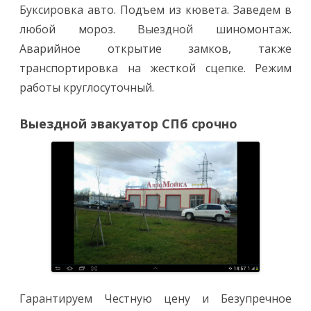
Буксировка авто. Подъем из кювета. Заведем в
любой мороз. Выездной шиномонтаж.
Аварийное открытие замков, также
транспортировка на жесткой сцепке. Режим
работы круглосуточный.
Выездной эвакуатор СПб срочно
Гарантируем Честную цену и Безупречное