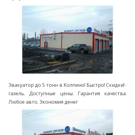
Эвакуатор до 5 тонн в Колпино! Быстро! Скидки! ·
газель. Доступные цены. Гарантия качества.
Любое авто. Экономия денег