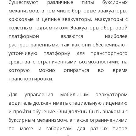
Существуют различные типы буксирных
механизмов, в том числе бортовые эвакуаторы,
крюковые и цепные эвакуаторы, эвакуаторы с
колесным подъемником. Эвакуаторы с бортовой
платформой являются наиболее
распространенными, так как они обеспечивают
устойчивую платформу для транспортного
средства с ограниченными возможностями, на
которую можно опираться во время
транспортировки.
Для управления мобильным эвакуатором
водитель должен иметь специальную лицензию
и пройти обучение. Они должны быть знакомы с
буксирным механизмом, а также ограничениями
по массе и габаритам для разных типов