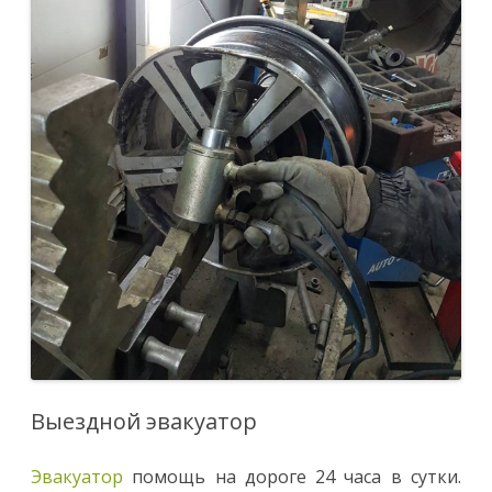
Выездной эвакуатор
Эвакуатор
помощь на дороге 24 часа в сутки.