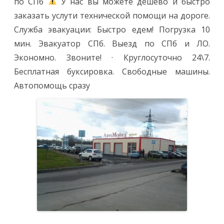
по СПб
У нас вы можете дешево и быстро
заказать услути технической помощи на дороге.
Служба эвакуации: Быстро едем! Погрузка 10
мин. Эвакуатор СПб. Выезд по СПб и ЛО.
Экономно. Звоните! · Круглосуточно 24\7.
Бесплатная буксировка. Свободные машины.
Автопомощь сразу