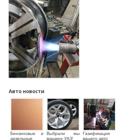
Авто новости
Бензиновые и
Выбрали мы
Газификация
дизельные
машину УАЗ!
вашего авто