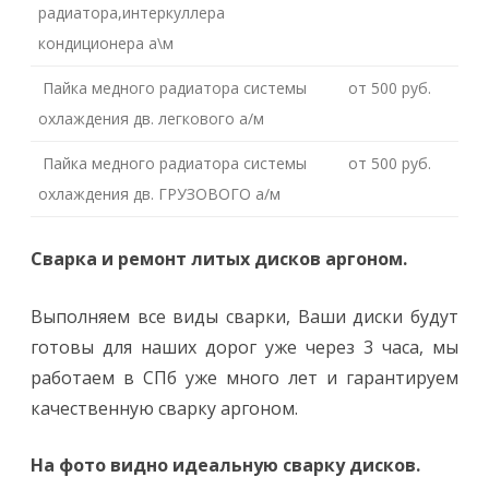
радиатора,интеркуллера
кондиционера а\м
Пайка медного радиатора системы
от 500 руб.
охлаждения дв. легкового а/м
Пайка медного радиатора системы
от 500 руб.
охлаждения дв. ГРУЗОВОГО а/м
Сварка и ремонт литых дисков аргоном.
Выполняем все виды сварки, Ваши диски будут
готовы для наших дорог уже через 3 часа, мы
работаем в СПб уже много лет и гарантируем
качественную сварку аргоном.
На фото видно идеальную сварку дисков.