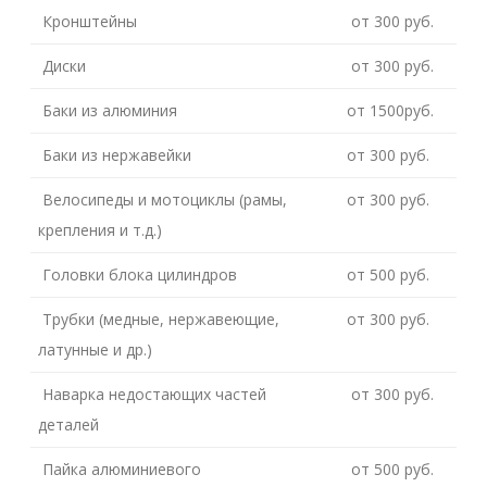
Кронштейны
от 300 руб.
Диски
от 300 руб.
Баки из алюминия
от 1500руб.
Баки из нержавейки
от 300 руб.
Велосипеды и мотоциклы (рамы,
от 300 руб.
крепления и т.д.)
Головки блока цилиндров
от 500 руб.
Трубки (медные, нержавеющие,
от 300 руб.
латунные и др.)
Наварка недостающих частей
от 300 руб.
деталей
Пайка алюминиевого
от 500 руб.