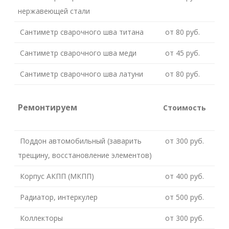
нержавеющей стали
Сантиметр сварочного шва титана
от 80 руб.
Сантиметр сварочного шва меди
от 45 руб.
Сантиметр сварочного шва латуни
от 80 руб.
Ремонтируем
Стоимость
Поддон автомобильный (заварить
от 300 руб.
трещину, восстановление элементов)
Корпус АКПП (МКПП)
от 400 руб.
Радиатор, интеркулер
от 500 руб.
Коллекторы
от 300 руб.