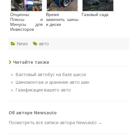
Опционы:
Время
Газовый садк
Плюсы и
заменить шины
Минусы для
и диски
Инвесторов
News
авто
Читайте также
» Вахтовый автобус на базе шасси
» Шиномонтаж и хранение авто шин
» Газификация вашего авто
Об авторе Newsauto
Посмотреть все записи автора Newsauto
→