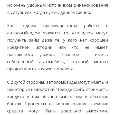
их очень удобным источником финансирования
в ситуациях, когда нужны деньги срочно.
Еще одним преимуществом работы с
автоломбардом является то, что здесь могут
получить займ даже те, у кого нет хорошей
кредитной истории или кто не имеет
постоянного дохода. Главное – иметь
собственный автомобиль, который можно
предоставить в качестве залога.
С другой стороны, автоломбарды могут иметь и
некоторые недостатки. Прежде всего, стоимость
кредита в них обычно выше, чем в обычных
банках. Проценты на использование заемных
средств могут быть довольно высокими,