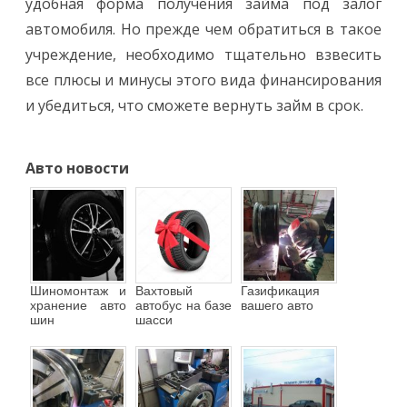
удобная форма получения займа под залог
автомобиля. Но прежде чем обратиться в такое
учреждение, необходимо тщательно взвесить
все плюсы и минусы этого вида финансирования
и убедиться, что сможете вернуть займ в срок.
Авто новости
Шиномонтаж и
Вахтовый
Газификация
хранение авто
автобус на базе
вашего авто
шин
шасси