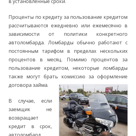
в установленные сроки.
Проценты по кредиту за пользование кредитом
рассчитываются ежедневно или ежемесячно в
зависимости от политики конкретного
автоломбарда. Ломбарды обычно работают с
постоянным тарифом в пределах нескольких
процентов в месяц. Помимо процентов за
пользование кредитом, некоторые ломбарды
также могут брать комиссию за оформление
договора займа.
В случае, если
заемщик не
возвращает
кредит в срок,
автоломбард