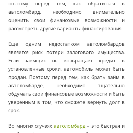
поэтому перед тем, как обратиться в
автоломбард, необходимо внимательно
оценить свои финансовые возможности и
рассмотреть другие варианты финансирования.
Еще одним недостатком автоломбардов
является риск потери залогового имущества.
Если заемщик не возвращает кредит в
установленные сроки, автомобиль может быть
продан. Поэтому перед тем, как брать займ в
автоломбарде, необходимо тщательно
обдумать свои финансовые возможности и быть
уверенным в том, что сможете вернуть долг в
срок.
Во многих случаях
автоломбард
– это быстрая и