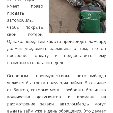
имеет право
продать
автомобиль,
чтобы покрыть
свои потери.
Однако, перед тем как это произойдет, ломбард
должен уведомить заемщика о том, что он
просрочил оплату и предоставить ему
возможность погасить долг.
Основным преимуществом автоломбарда
является быстрота получения займа. В отличие
от банков, которые могут требовать большего
количества документов и времени на
рассмотрение заявки, автоломбарды могут
выдать займ уже в день обращения. Это делает