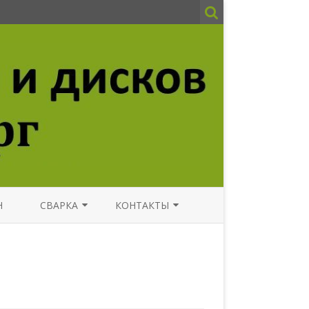
Н
СВАРКА
КОНТАКТЫ
СВАРКА АРГОНОМ ВЫЕЗДНОЙ
НОВОСТИ
ФОТО
АВТОСЕРВИС СПБ