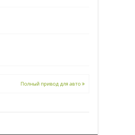
Полный привод для авто