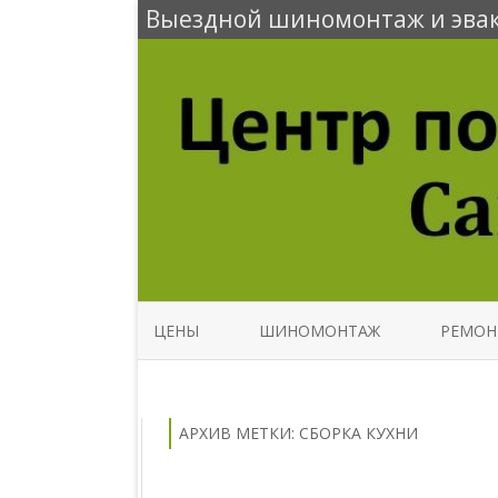
Выездной шиномонтаж и эвак
ЦЕНЫ
ШИНОМОНТАЖ
РЕМОН
АРХИВ МЕТКИ:
СБОРКА КУХНИ