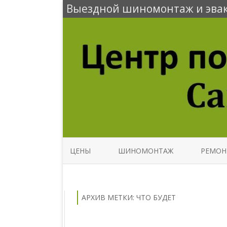
Выездной шиномонтаж и эвак
ЦЕНЫ
ШИНОМОНТАЖ
РЕМОН
АРХИВ МЕТКИ:
ЧТО БУДЕТ