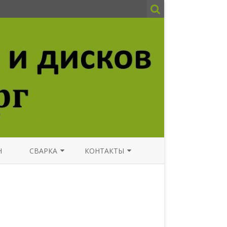
Н
СВАРКА
КОНТАКТЫ
СВАРКА АРГОНОМ ВЫЕЗДНОЙ
НОВОСТИ
ФОТО
АВТОСЕРВИС СПБ